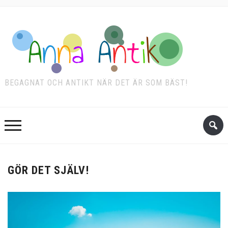
BEGAGNAT OCH ANTIKT NÄR DET ÄR SOM BÄST!
GÖR DET SJÄLV!