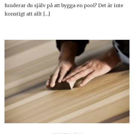
funderar du själv på att bygga en pool? Det är inte
konstigt att allt […]