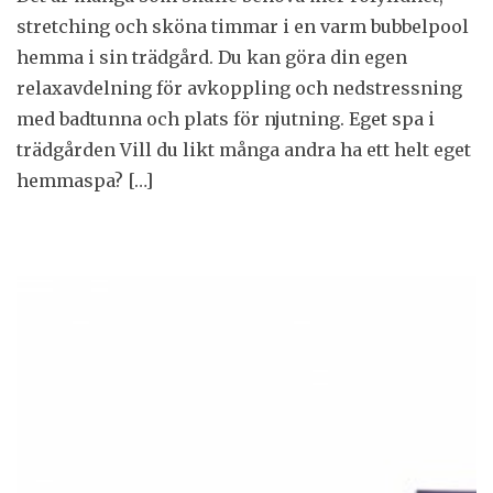
stretching och sköna timmar i en varm bubbelpool
hemma i sin trädgård. Du kan göra din egen
relaxavdelning för avkoppling och nedstressning
med badtunna och plats för njutning. Eget spa i
trädgården Vill du likt många andra ha ett helt eget
hemmaspa? […]