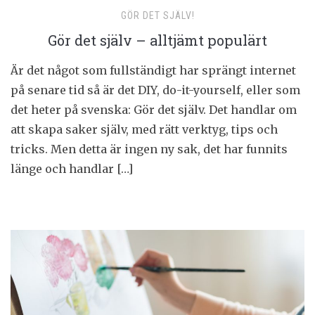
GÖR DET SJÄLV!
Gör det själv – alltjämt populärt
Är det något som fullständigt har sprängt internet
på senare tid så är det DIY, do-it-yourself, eller som
det heter på svenska: Gör det själv. Det handlar om
att skapa saker själv, med rätt verktyg, tips och
tricks. Men detta är ingen ny sak, det har funnits
länge och handlar […]