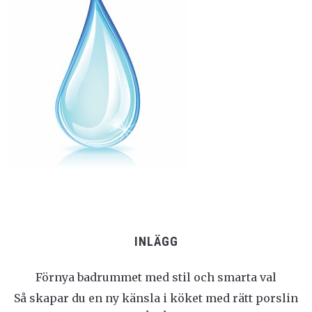
INLÄGG
Förnya badrummet med stil och smarta val
Så skapar du en ny känsla i köket med rätt porslin