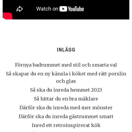
INLÄGG
Förnya badrummet med stil och smarta val
Så skapar du en ny känsla i köket med rätt porslin
och glas
Så ska du inreda hemmet 2023
Så hittar du en bra mäklare
Därför ska du inreda med mer mönster
Därför ska du inreda gästrummet smart
Inred ett retroinspirerat kök