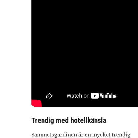
Trendig med hotellkänsla
Sammetsgardinen är en mycket trendig