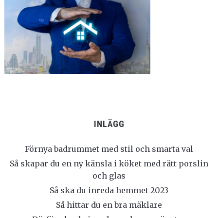
INLÄGG
Förnya badrummet med stil och smarta val
Så skapar du en ny känsla i köket med rätt porslin
och glas
Så ska du inreda hemmet 2023
Så hittar du en bra mäklare