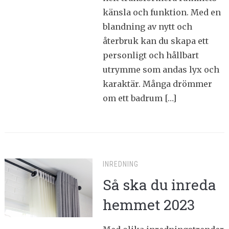
känsla och funktion. Med en
blandning av nytt och
återbruk kan du skapa ett
personligt och hållbart
utrymme som andas lyx och
karaktär. Många drömmer
om ett badrum […]
INREDNING
Så ska du inreda
hemmet 2023