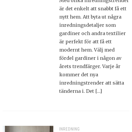
Med olika inredningstrender
är det enkelt att snabbt få ett
nytt hem. Att byta ut några
inredningsdetaljer som
gardiner och andra textilier
är perfekt för att få ett
modernt hem. Välj med
fördel gardiner i någon av
årets trendfärger. Varje år
kommer det nya
inredningstrender att sätta
tänderna i. Det […]
INREDNING